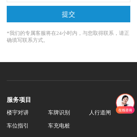
*我们的专属客服将在24小时内，与您取得联系，请正
确填写联系方式。
服务项目
楼宇对讲
车牌识别
人行道闸
车位指引
车充电桩