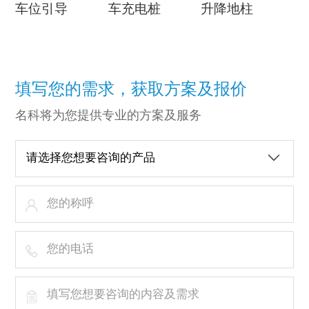
车位引导
车充电桩
升降地柱
填写您的需求，获取方案及报价
名科将为您提供专业的方案及服务