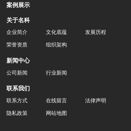
案例展示
关于名科
企业简介
文化底蕴
发展历程
荣誉资质
组织架构
新闻中心
公司新闻
行业新闻
联系我们
联系方式
在线留言
法律声明
隐私政策
网站地图