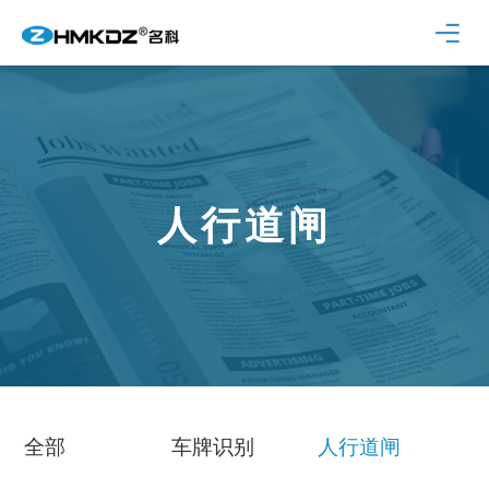
人行道闸
全部
车牌识别
人行道闸