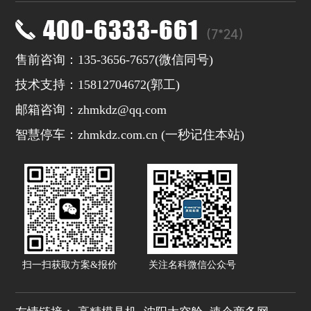
售前咨询：135-3656-7657(微信同号)
技术支持：15812704672(
郭工
)
邮箱咨询：zhmkdz@qq.com
智慧停车：zhmkdz.com.cn (一秒记住本站)
扫一扫获取方案&报价
关注名科微信公众号