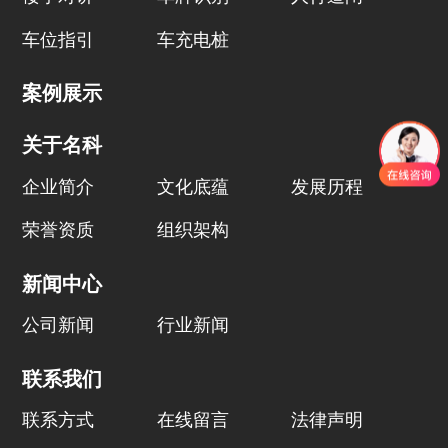
车位指引
车充电桩
案例展示
关于名科
企业简介
文化底蕴
发展历程
荣誉资质
组织架构
新闻中心
公司新闻
行业新闻
联系我们
联系方式
在线留言
法律声明