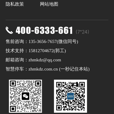
隐私政策
网站地图
售前咨询：135-3656-7657(微信同号)
技术支持：15812704672(
郭工
)
邮箱咨询：zhmkdz@qq.com
智慧停车：zhmkdz.com.cn (一秒记住本站)