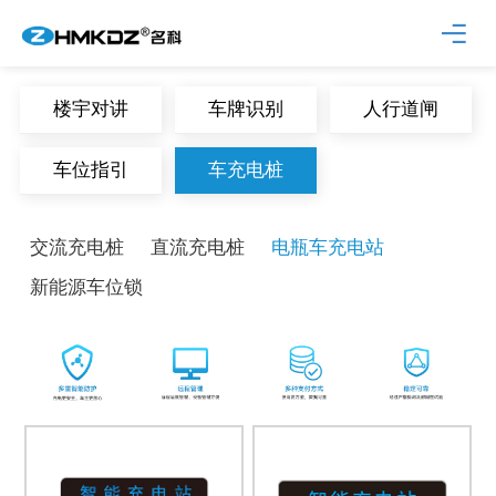
楼宇对讲
车牌识别
人行道闸
车位指引
车充电桩
交流充电桩
直流充电桩
电瓶车充电站
新能源车位锁