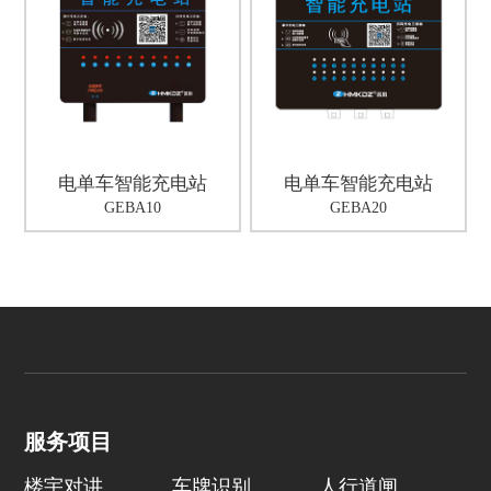
电单车智能充电站
电单车智能充电站
GEBA10
GEBA20
服务项目
楼宇对讲
车牌识别
人行道闸