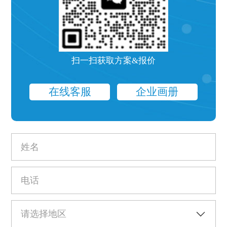
扫一扫获取方案&报价