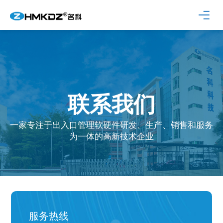
联系我们
一家专注于出入口管理软硬件研发、生产、销售和服务
为一体的高新技术企业
服务热线