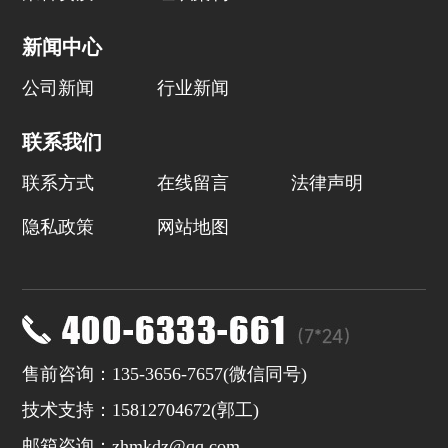
新闻中心
公司新闻
行业新闻
联系我们
联系方式
在线留言
法律声明
隐私政策
网站地图
售前咨询：135-3656-7657(微信同号)
技术支持：15812704672(
郭工
)
邮箱咨询：zhmkdz@qq.com