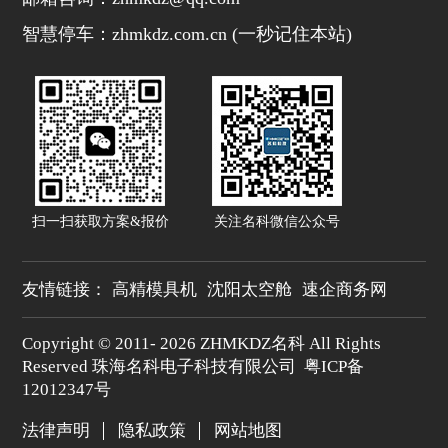
智慧停车：zhmkdz.com.cn (一秒记住本站)
扫一扫获取方案&报价
关注名科微信公众号
友情链接：
高精模具机
沈阳太空舱
速企商务网
Copyright © 2011-
2026 ZHMKDZ名科 All Rights
Reserved 珠海名科电子科技有限公司
粤ICP备
12012347号
法律声明
隐私政策
网站地图