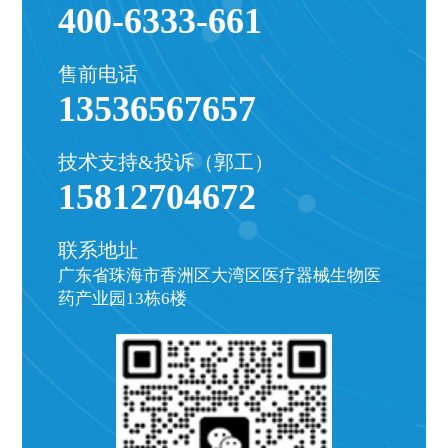
400-6333-661
售前电话
13536567657
技术支持&投诉（郭工）
15812704672
联系地址
广东省珠海市香洲区大湾区医疗器械生物医
药产业园13栋6楼