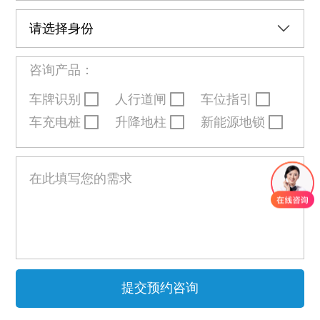
咨询产品：
车牌识别
人行道闸
车位指引
车充电桩
升降地柱
新能源地锁