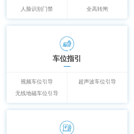
人脸识别门禁
全高转闸
车位指引
视频车位引导
超声波车位引导
无线地磁车位引导