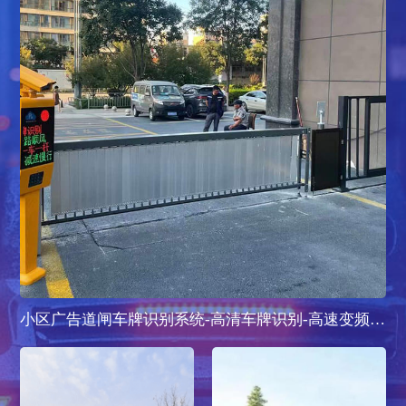
小区广告道闸车牌识别系统-高清车牌识别-高速变频道闸