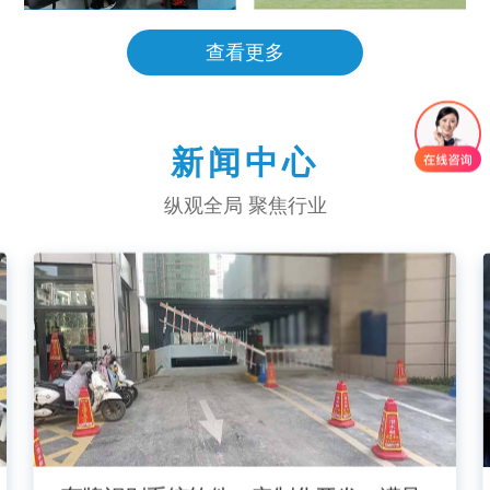
查看更多
新闻中心
纵观全局 聚焦行业