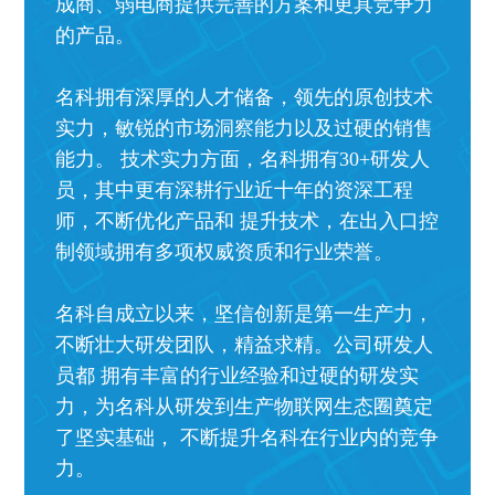
成商、弱电商提供完善的方案和更具竞争力
的产品。
名科拥有深厚的人才储备，领先的原创技术
实力，敏锐的市场洞察能力以及过硬的销售
能力。 技术实力方面，名科拥有30+研发人
员，其中更有深耕行业近十年的资深工程
师，不断优化产品和 提升技术，在出入口控
制领域拥有多项权威资质和行业荣誉。
名科自成立以来，坚信创新是第一生产力，
不断壮大研发团队，精益求精。公司研发人
员都 拥有丰富的行业经验和过硬的研发实
力，为名科从研发到生产物联网生态圈奠定
了坚实基础， 不断提升名科在行业内的竞争
力。