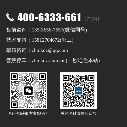
售前咨询：135-3656-7657(微信同号)
技术支持：15812704672(
郭工
)
邮箱咨询：zhmkdz@qq.com
智慧停车：zhmkdz.com.cn (一秒记住本站)
扫一扫获取方案&报价
关注名科微信公众号