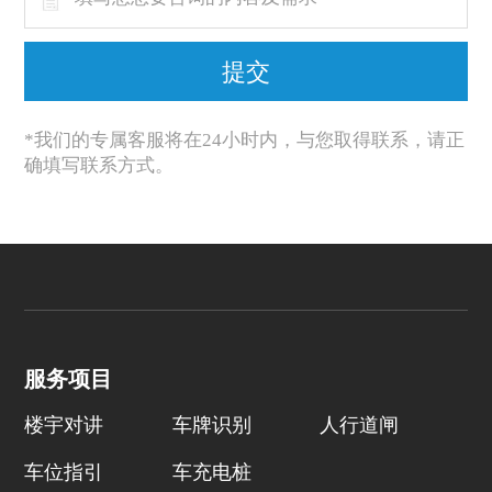
*我们的专属客服将在24小时内，与您取得联系，请正
确填写联系方式。
服务项目
楼宇对讲
车牌识别
人行道闸
车位指引
车充电桩