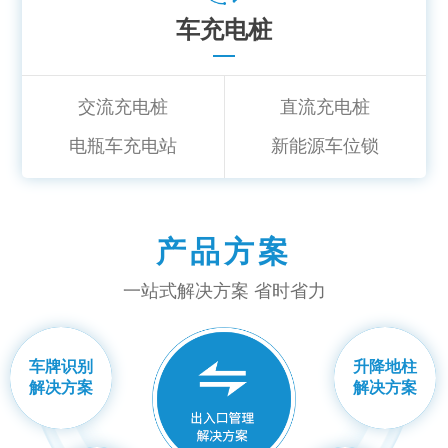
车充电桩
交流充电桩
直流充电桩
电瓶车充电站
新能源车位锁
产品方案
一站式解决方案 省时省力
车牌识别
升降地柱
解决方案
解决方案