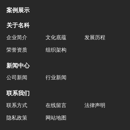
案例展示
关于名科
企业简介
文化底蕴
发展历程
荣誉资质
组织架构
新闻中心
公司新闻
行业新闻
联系我们
联系方式
在线留言
法律声明
隐私政策
网站地图