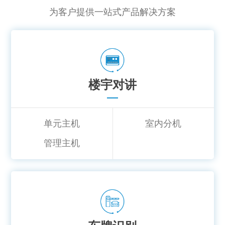
为客户提供一站式产品解决方案
楼宇对讲
单元主机
室内分机
管理主机