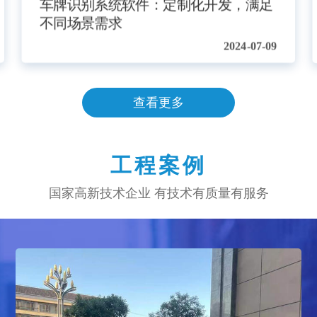
智能识别车牌技术深度剖析：AI赋能，
精准度再上新台阶
2024-07-09
查看更多
工程案例
国家高新技术企业 有技术有质量有服务