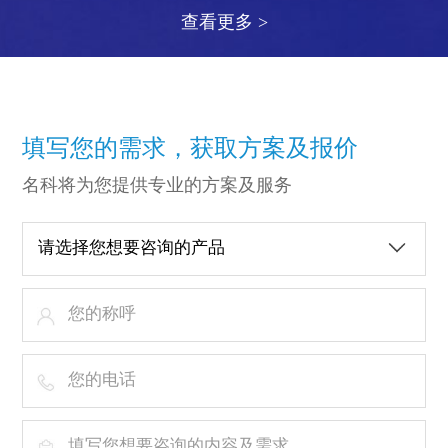
查看更多 >
填写您的需求，获取方案及报价
名科将为您提供专业的方案及服务